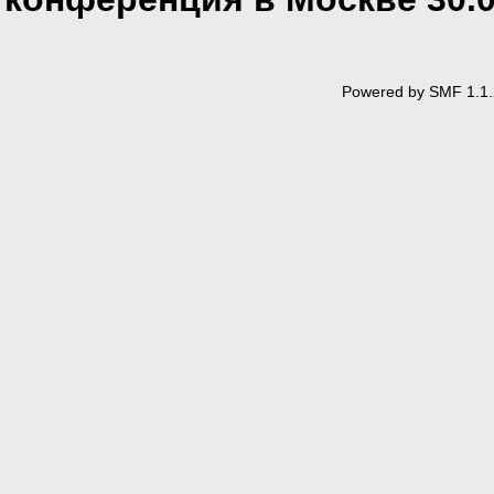
Powered by SMF 1.1.