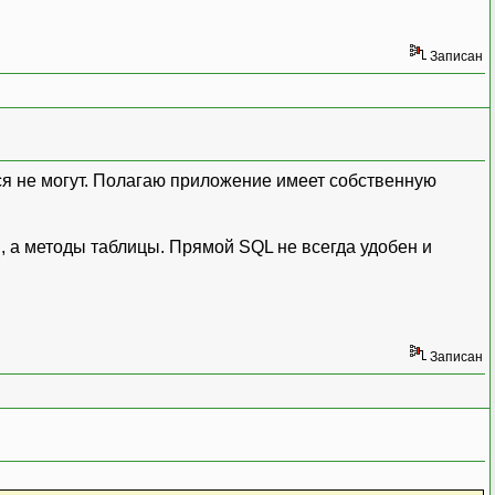
Записан
ся не могут. Полагаю приложение имеет собственную
ы, а методы таблицы. Прямой SQL не всегда удобен и
Записан