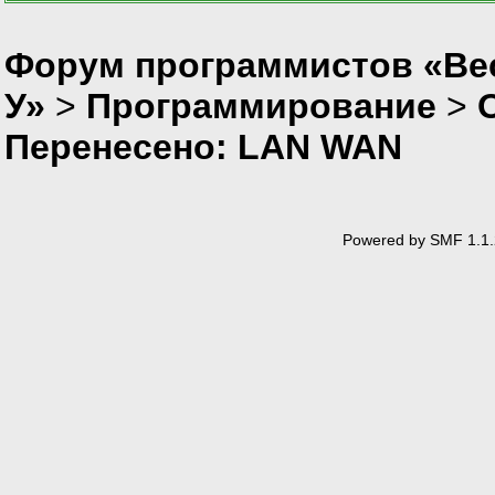
Форум программистов «Ве
У»
>
Программирование
>
Перенесено: LAN WAN
Powered by SMF 1.1.