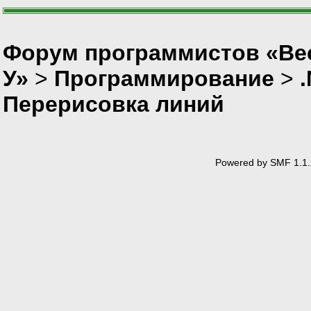
Форум программистов «Ве
У»
>
Программирование
>
Перерисовка линий
Powered by SMF 1.1.