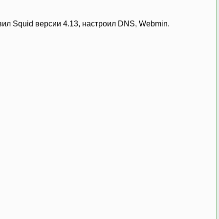
ил Squid версии 4.13, настроил DNS, Webmin.