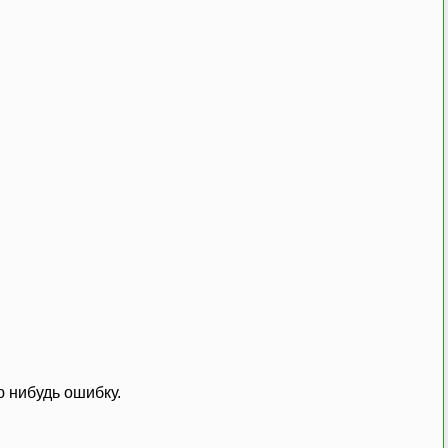
ю нибудь ошибку.