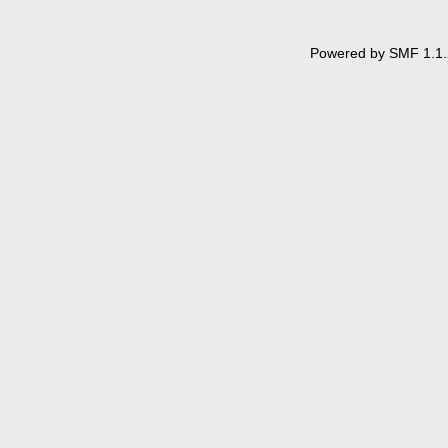
Powered by SMF 1.1.