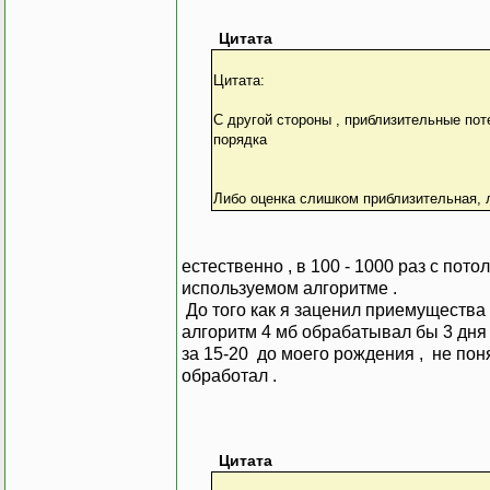
Цитата
Цитата:
С другой стороны , приблизительные пот
порядка
Либо оценка слишком приблизительная, л
естественно , в 100 - 1000 раз с потол
используемом алгоритме .
До того как я заценил приемущества 
алгоритм 4 мб обрабатывал бы 3 дня 
за 15-20 до моего рождения , не поня
обработал .
Цитата