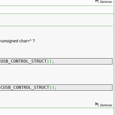
Записан
<unsigned char>^ ?
CUSB_CONTROL_STRUCT
)
)
;
SCUSB_CONTROL_STRUCT
)
)
;
Записан