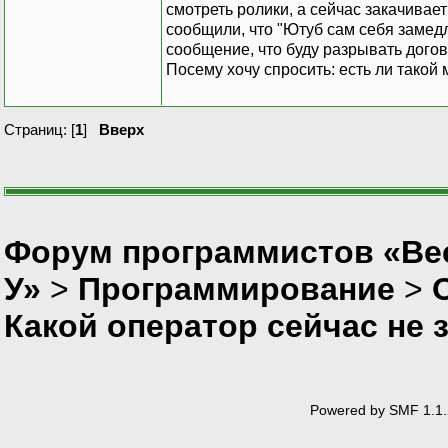
смотреть ролики, а сейчас закачивает
сообщили, что "Ютуб сам себя замед
сообщение, что буду разрывать догов
Посему хочу спросить: есть ли такой
Страниц: [
1
]
Вверх
Форум программистов «Ве
У»
>
Программирование
>
Какой оператор сейчас не
Powered by SMF 1.1.