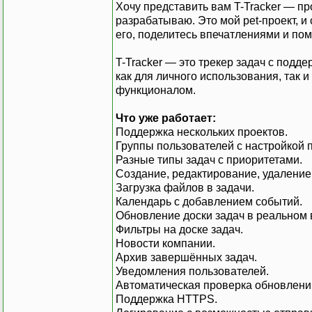
Хочу представить вам T-Tracker — п
разрабатываю. Это мой pet-проект, и 
его, поделитесь впечатлениями и пом
T-Tracker — это трекер задач с подд
как для личного использования, так 
функционалом.
Что уже работает:
Поддержка нескольких проектов.
Группы пользователей с настройкой п
Разные типы задач с приоритетами.
Создание, редактирование, удаление
Загрузка файлов в задачи.
Календарь с добавлением событий.
Обновление доски задач в реальном 
Фильтры на доске задач.
Новости компании.
Архив завершённых задач.
Уведомления пользователей.
Автоматическая проверка обновлени
Поддержка HTTPS.