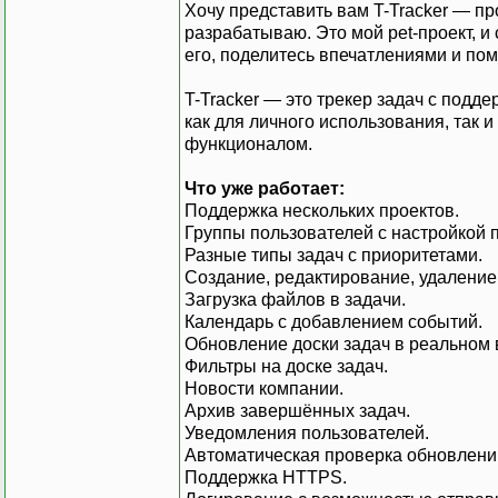
Хочу представить вам T-Tracker — п
разрабатываю. Это мой pet-проект, и 
его, поделитесь впечатлениями и пом
T-Tracker — это трекер задач с подд
как для личного использования, так 
функционалом.
Что уже работает:
Поддержка нескольких проектов.
Группы пользователей с настройкой п
Разные типы задач с приоритетами.
Создание, редактирование, удаление
Загрузка файлов в задачи.
Календарь с добавлением событий.
Обновление доски задач в реальном 
Фильтры на доске задач.
Новости компании.
Архив завершённых задач.
Уведомления пользователей.
Автоматическая проверка обновлени
Поддержка HTTPS.