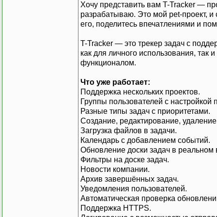
Хочу представить вам T-Tracker — п
разрабатываю. Это мой pet-проект, и 
его, поделитесь впечатлениями и пом
T-Tracker — это трекер задач с подд
как для личного использования, так 
функционалом.
Что уже работает:
Поддержка нескольких проектов.
Группы пользователей с настройкой п
Разные типы задач с приоритетами.
Создание, редактирование, удаление
Загрузка файлов в задачи.
Календарь с добавлением событий.
Обновление доски задач в реальном 
Фильтры на доске задач.
Новости компании.
Архив завершённых задач.
Уведомления пользователей.
Автоматическая проверка обновлени
Поддержка HTTPS.