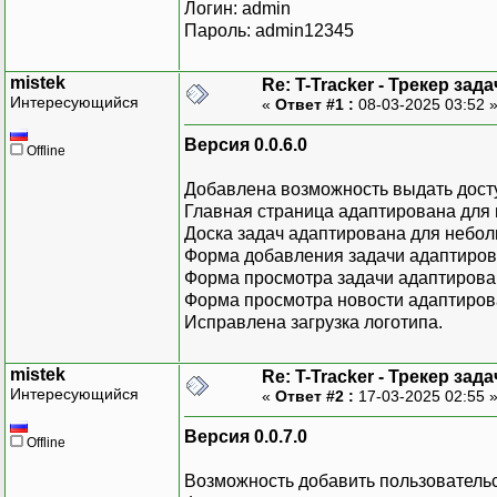
Логин: admin
Пароль: admin12345
mistek
Re: T-Tracker - Трекер зада
Интересующийся
«
Ответ #1 :
08-03-2025 03:52 
Версия 0.0.6.0
Offline
Добавлена возможность выдать досту
Главная страница адаптирована для 
Доска задач адаптирована для небол
Форма добавления задачи адаптиров
Форма просмотра задачи адаптирова
Форма просмотра новости адаптиров
Исправлена загрузка логотипа.
mistek
Re: T-Tracker - Трекер зада
Интересующийся
«
Ответ #2 :
17-03-2025 02:55 
Версия 0.0.7.0
Offline
Возможность добавить пользовательс