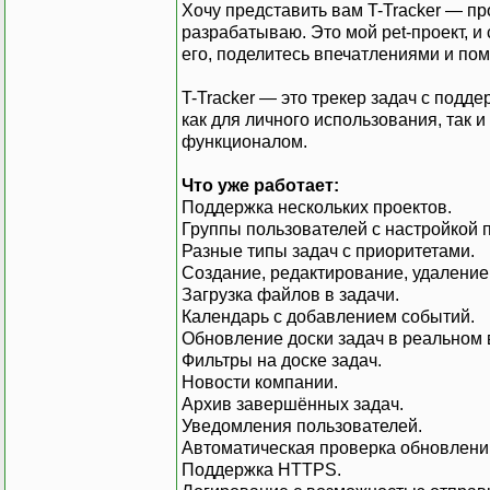
Хочу представить вам T-Tracker — п
разрабатываю. Это мой pet-проект, и 
его, поделитесь впечатлениями и пом
T-Tracker — это трекер задач с подд
как для личного использования, так 
функционалом.
Что уже работает:
Поддержка нескольких проектов.
Группы пользователей с настройкой п
Разные типы задач с приоритетами.
Создание, редактирование, удаление
Загрузка файлов в задачи.
Календарь с добавлением событий.
Обновление доски задач в реальном 
Фильтры на доске задач.
Новости компании.
Архив завершённых задач.
Уведомления пользователей.
Автоматическая проверка обновлени
Поддержка HTTPS.