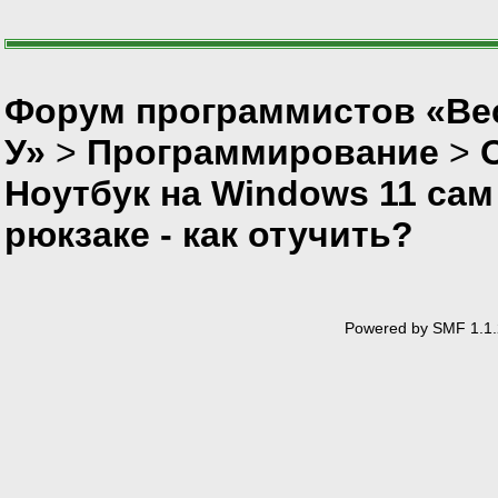
Форум программистов «Ве
У»
>
Программирование
>
Ноутбук на Windows 11 сам
рюкзаке - как отучить?
Powered by SMF 1.1.