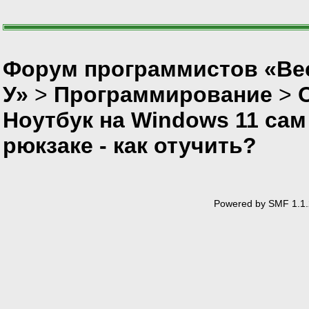
Форум программистов «Ве
У»
>
Программирование
>
Ноутбук на Windows 11 сам
рюкзаке - как отучить?
Powered by SMF 1.1.