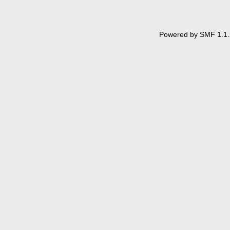
Powered by SMF 1.1.