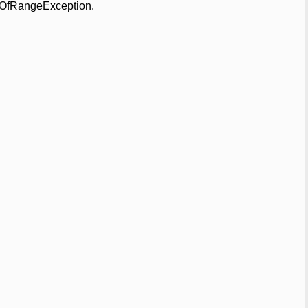
OfRangeException.