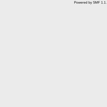
Powered by SMF 1.1.