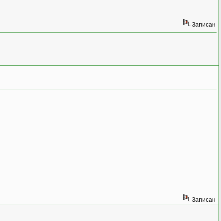
Записан
Записан