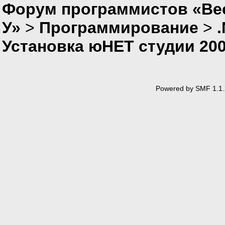
Форум программистов «Ве
У»
>
Программирование
>
Установка юНЕТ студии 20
Powered by SMF 1.1.