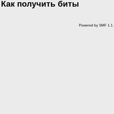
Как получить биты
Powered by SMF 1.1.