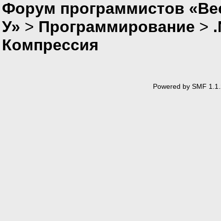
Форум программистов «Ве
У»
>
Программирование
>
Компрессия
Powered by SMF 1.1.