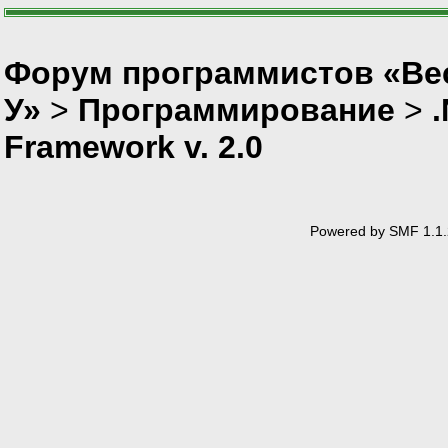
Форум программистов «Ве
У»
>
Программирование
>
Framework v. 2.0
Powered by SMF 1.1.