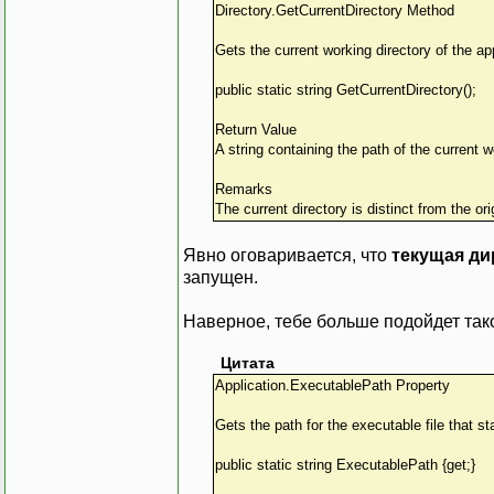
Directory.GetCurrentDirectory Method
Gets the current working directory of the app
public static string GetCurrentDirectory();
Return Value
A string containing the path of the current w
Remarks
The current directory is distinct from the or
Явно оговаривается, что
текущая ди
запущен.
Наверное, тебе больше подойдет так
Цитата
Application.ExecutablePath Property
Gets the path for the executable file that s
public static string ExecutablePath {get;}