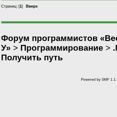
Страниц: [
1
]
Вверх
Форум программистов «Ве
У»
>
Программирование
>
Получить путь
Powered by SMF 1.1.