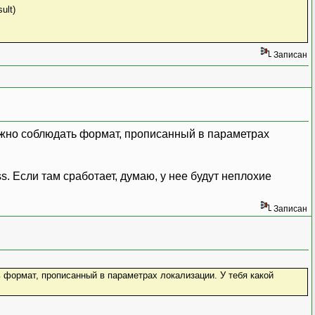
ult)
Записан
ужно соблюдать формат, прописанный в параметрах
. Если там сработает, думаю, у нее будут неплохие
Записан
формат, прописанный в параметрах локализации. У тебя какой