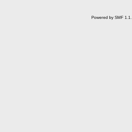
Powered by SMF 1.1.