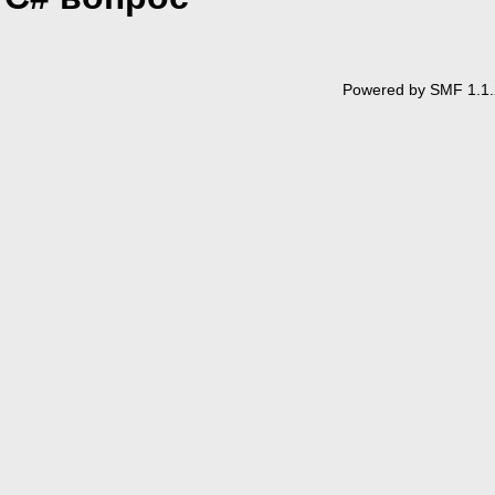
Powered by SMF 1.1.