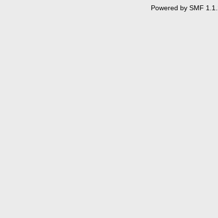
Powered by SMF 1.1.