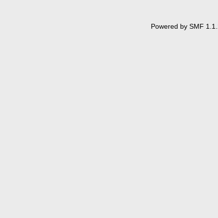
Powered by SMF 1.1.