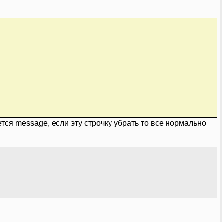
ется message, если эту строчку убрать то все нормально