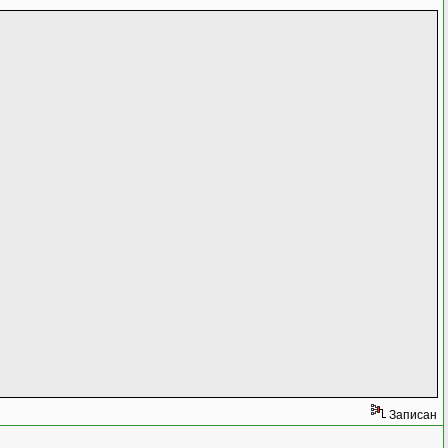
Записан