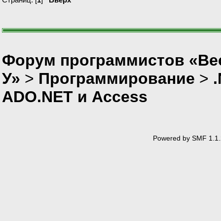
Форум программистов «Ве
У»
>
Программирование
>
ADO.NET и Access
Powered by SMF 1.1.