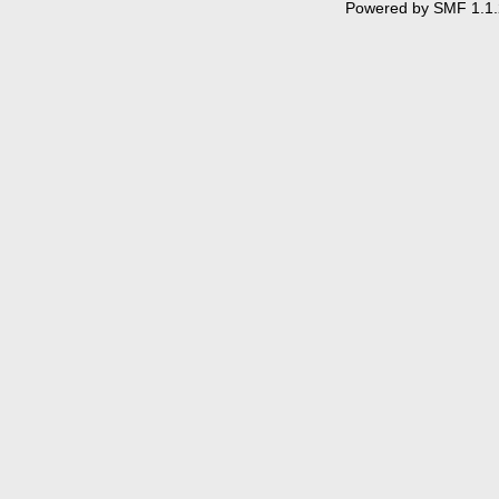
Powered by SMF 1.1.