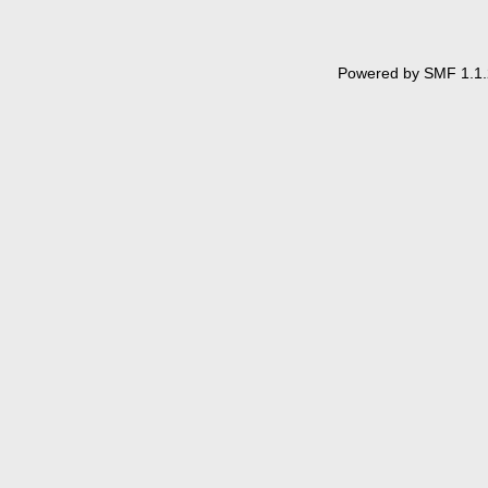
Powered by SMF 1.1.