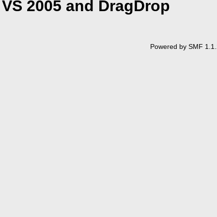
VS 2005 and DragDrop
Powered by SMF 1.1.