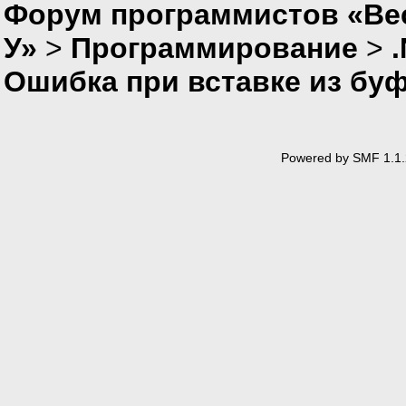
Форум программистов «Ве
У»
>
Программирование
>
Ошибка при вставке из бу
Powered by SMF 1.1.