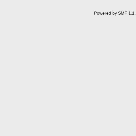
Powered by SMF 1.1.