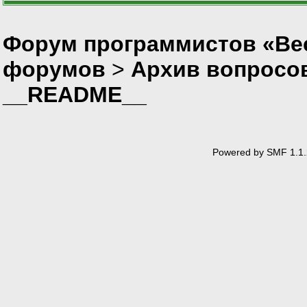
Форум программистов «Вес
форумов
>
Архив вопросо
__README__
Powered by SMF 1.1.