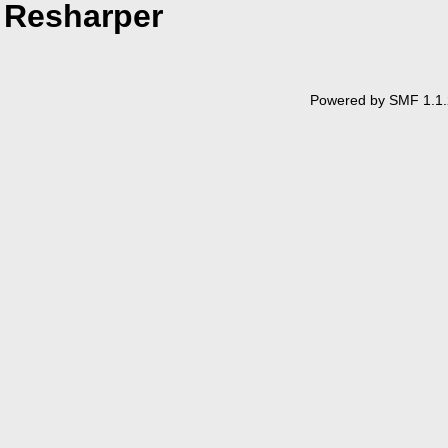
Resharper
Powered by SMF 1.1.