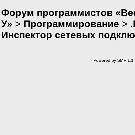
Форум программистов «Ве
У»
>
Программирование
>
Инспектор сетевых подкл
Powered by SMF 1.1.