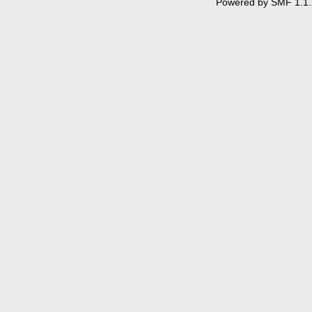
Powered by SMF 1.1.