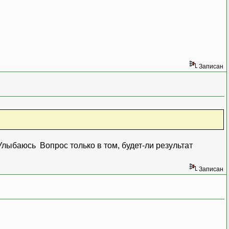
Записан
Вопрос только в том, будет-ли результат
Записан