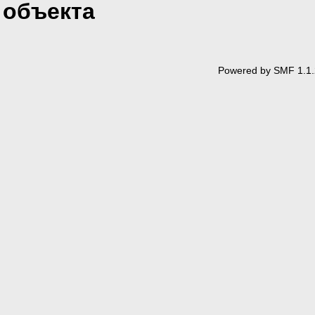
объекта
Powered by SMF 1.1.