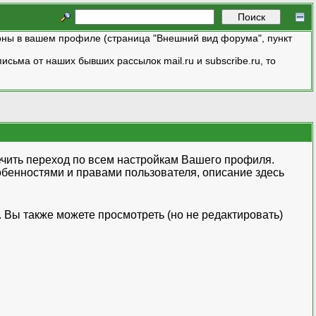
ны в вашем профиле (страница "Внешний вид форума", пункт
исьма от наших бывших рассылок mail.ru и subscribe.ru, то
чить переход по всем настройкам Вашего профиля.
бенностями и правами пользователя, описание здесь
 Вы также можете просмотреть (но не редактировать)