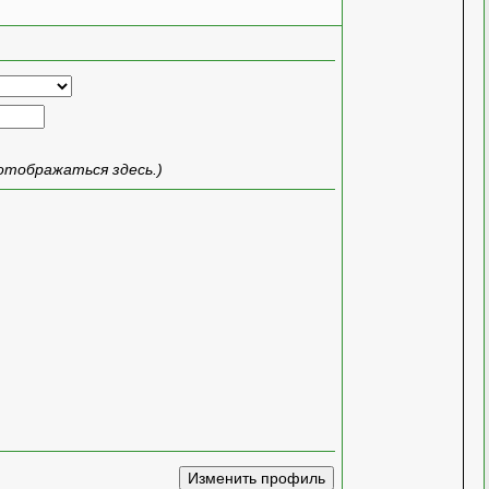
отображаться здесь.)