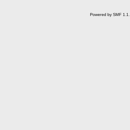
Powered by SMF 1.1.