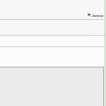
Записан