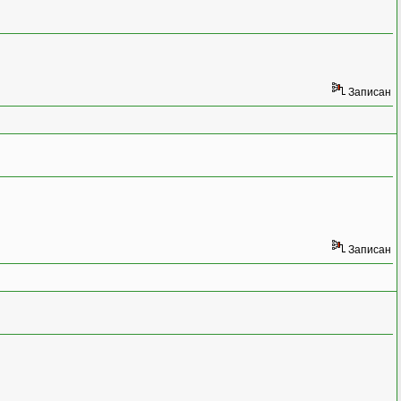
Записан
Записан