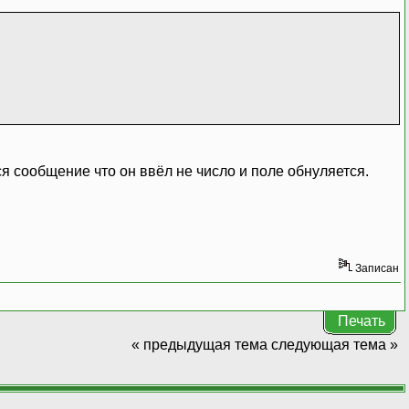
я сообщение что он ввёл не число и поле обнуляется.
Записан
Печать
« предыдущая тема
следующая тема »