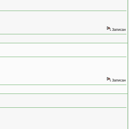
Записан
Записан