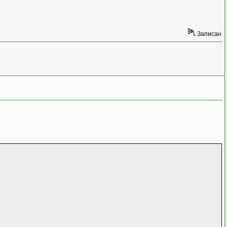
Записан