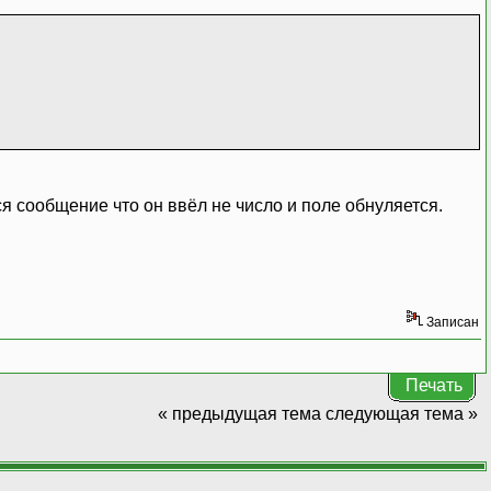
я сообщение что он ввёл не число и поле обнуляется.
Записан
Печать
« предыдущая тема
следующая тема »