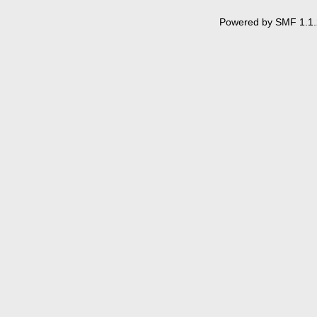
Powered by SMF 1.1.