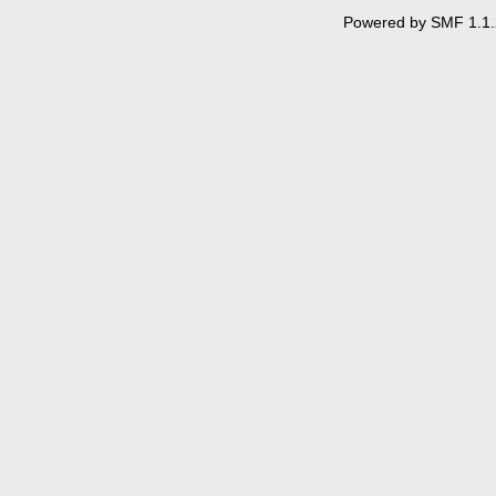
Powered by SMF 1.1.