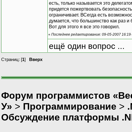
есть, только называется это делегато
придется пожертвовать безопасность 
ограничивает. ВСегда есть возможнос
думается, что большинство как раз и 
Вот для этого я все это говорил.
«
Последнее редактирование: 09-05-2007 16:19 о
ещё один вопрос ...
Страниц: [
1
]
Вверх
Форум программистов «Ве
У»
>
Программирование
>
Обсуждение платформы .N