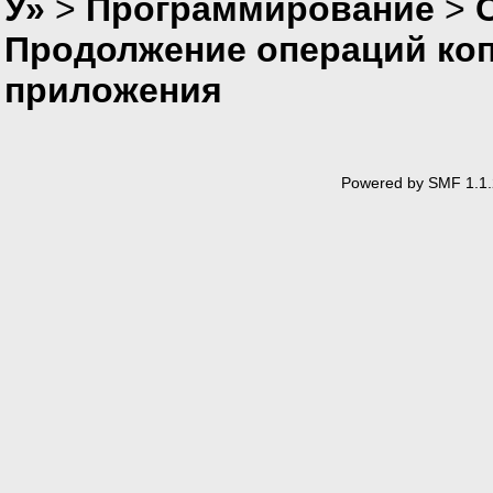
У»
>
Программирование
>
Продолжение операций коп
приложения
Powered by SMF 1.1.